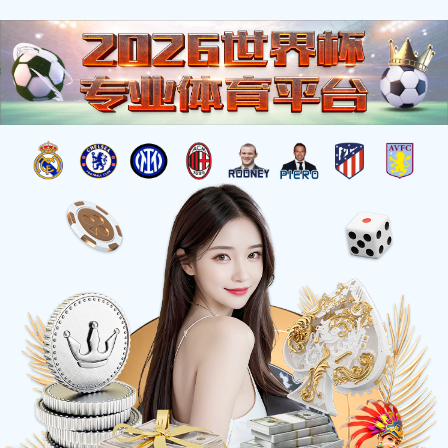
注册入口
用户协议
最近更新：2025年7月
一、协议说明
在您访问、注册或使用星空入口平台所提供的任何服务前，
请仔细阅读本《用户协议》。使用平台即视为同意全部条
款。
二、用户注册与信息
用户需确保所提交的注册资料真实、准确。若发现信息虚假
或存在风险，星空入口平台有权暂停或终止其账户。