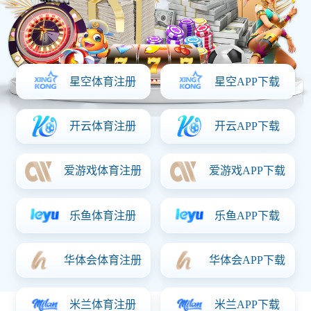
唐斯的数据或将断送他FMVP
梦，打马刺的总决赛至今末节
得分仍为0
2026-06-12 15:02
41 次阅读
首页
/
体育报道