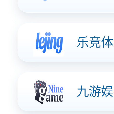
青岛国信杨瀚森低位背身技术升级，新赛季
休赛期青岛国信男篮的训练场上，杨瀚森的低位背身技
2026-07-27