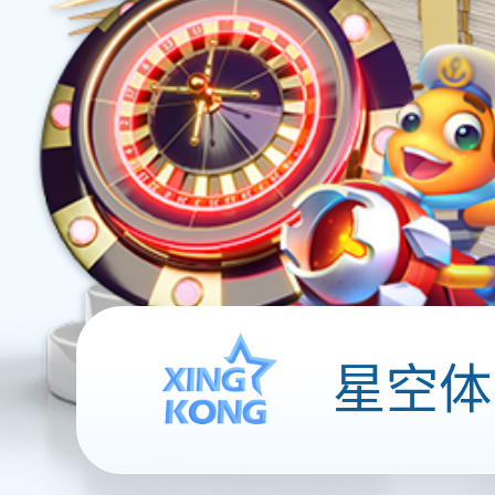
伤病潮突袭，轮换空间
近期，申花队内遭遇了明显的伤病问题，
能达到预期，导致教练组在排兵布阵时捉襟
力球员连续作战导致状态下滑，而替补席
逊的对手时或许还能依靠核心球员的个人