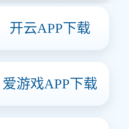
搭配与阵型切换，从传统的四后卫体系到更
争取宝贵的喘息时间，另一方面也是在挖掘
本的增加，球员对新位置的适应需要时间，
要在维持成绩与培养新人之间找到一个精妙
度。对于上海申花而言，板凳深度不仅意味
申花整体实力的试金石。那些平时鲜有机会
得更远的实力，将直接决定申花在积分榜上
争冠路上的最大优势。
季里，没有一支球队能靠一套阵容打天下，