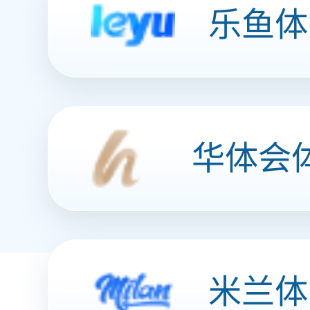
轮换策略的成功与否，将直接决定这支球
数轮比赛的进程，将为这个答案写下最直
上一篇：
纳达尔法网14冠vs红土59冠：单项场…
延伸阅读