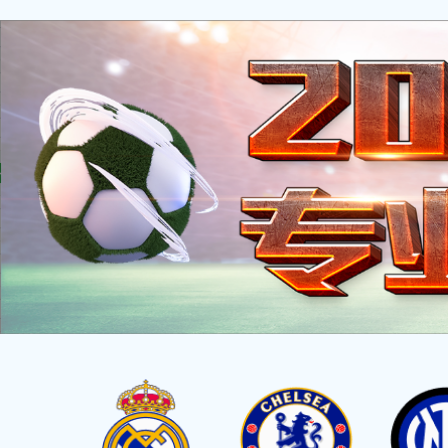
星空入口
AP
欢迎访问
星空入口
，提供全面覆盖足
千场比赛，