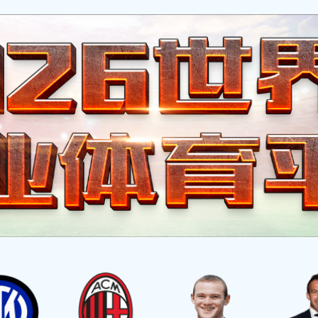
App下载
公司介绍
体育报道
P与网页版入口｜畅享全球体育
球、篮球、电竞等项目的赛事资讯与数据内容， 支
聚焦热门体育内容， 助您轻松获取赛事动态，掌
手机App
网页版