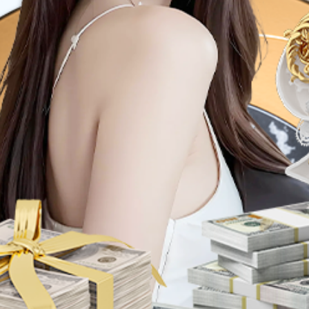
练吴金贵如何运用轮换策略，在保证成绩的同时维持球队活力，