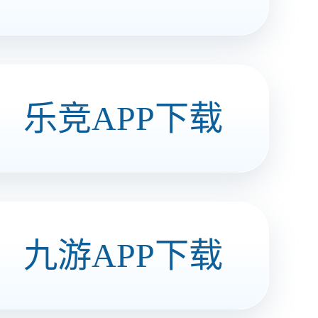
2000万英镑，对
下了。经过数月拉锯式的谈判，俱乐部...