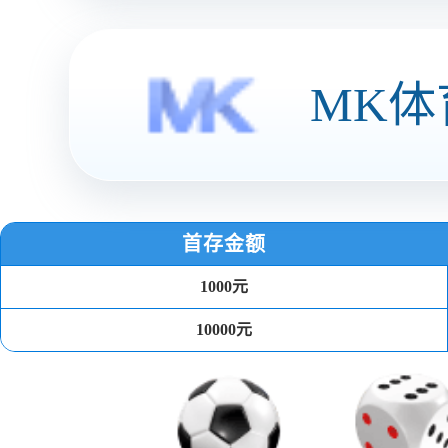
上海申花板凳深度遭遇严峻考验，吴金贵轮
中超联赛战至关键阶段，上海申花在积分榜上紧咬榜首
2026-06-05
篮网任命国王助教霍尔迪费尔南德斯为新
布鲁克林篮网队在这个休赛期做出了一个出人意料的决
2026-07-18