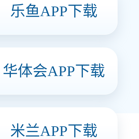
考验，也可能是一次破茧成蝶的契机。未来
下一篇：
联盟调查勇士与国王赛后冲突，追梦