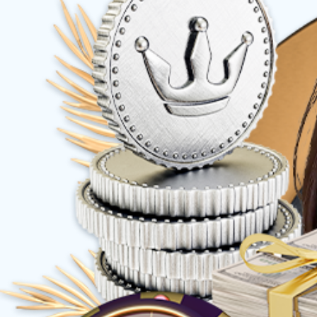
凳深度正面临前所未有的严峻考验。主教
的核心命题。