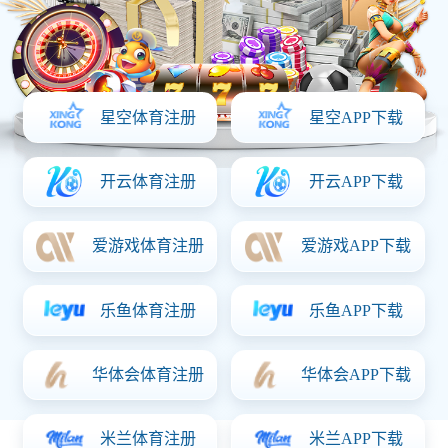
联盟调查勇士与国王赛后冲
突，追梦格林或面临追加禁赛
2026-06-05 19:42
78 次阅读
首页
/
体育报道