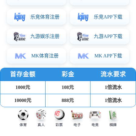
北京时间3月25日，金州勇士与萨克拉门托国王的常
规赛对决在赛后爆发激烈冲突，联盟办公室已迅速介
入调查。据知情人士透露，冲突的核心人物是勇士前
锋德雷蒙德·格林，他在比赛结束后与国王球员及工作
人员发生口角，并伴有肢体接触。这起事件不仅让本
就火药味十足的西部卡位战蒙上阴影，更可能让格林
面临联盟的追加禁赛处罚，进一步影响勇士冲击季后
赛的征程。