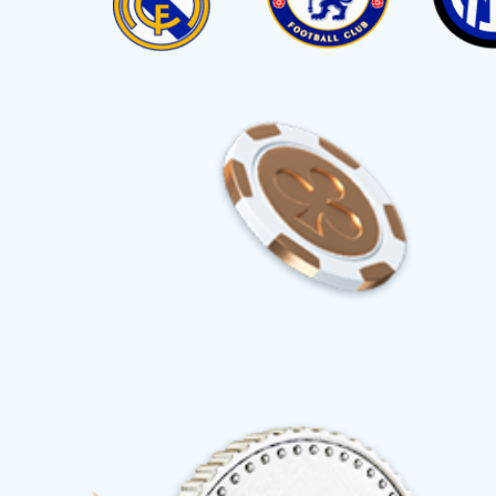
队报：39岁法国前锋吉鲁
2026-06-09 15:02
78 次阅读
首页
/
体育报道
法甲劲旅里尔近日通过官方渠道宣布，与39