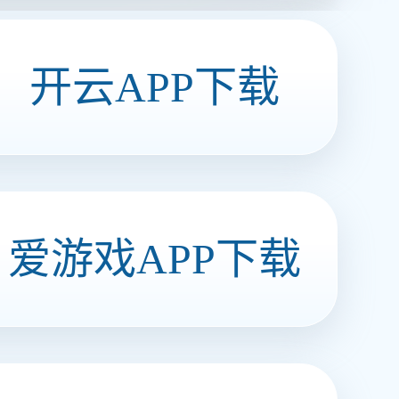
出战时间已从上赛季的75分钟下滑至62分
型球员，并合理分配他的出场时间。值得庆
衣室中的领袖人物，这或将成为里尔应对多
乐部来说，这既保留了锋线核心，也为年轻
深度以及自身的持续付出。随着新赛季的临