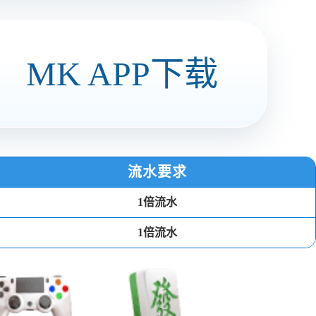
，3个残酷事实出
篮热身赛中，中国男篮以1分之差惜败...
推荐平台
星空app官方官网
爱游戏官方网页版