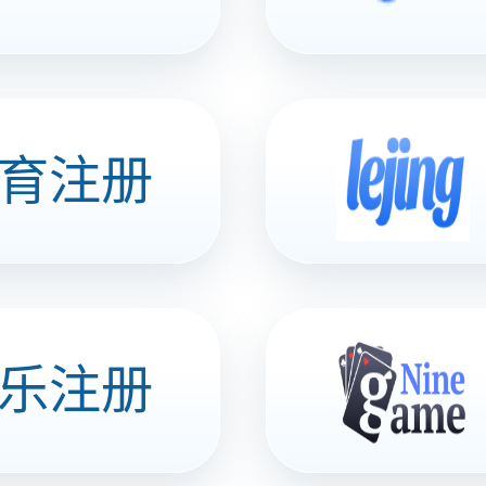
2026-07-22
辽宁队快攻得分占比达28.
妙的蜕变。核心...
在CBA卫冕之路上，辽宁队本
2026-07-26