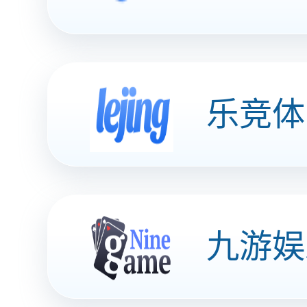
2026-07-31
东契奇挡拆后三分命中率跌至32%，独行侠
随着赛季深入，达拉斯独行侠的进攻体系正经历一场微
2026-07-30