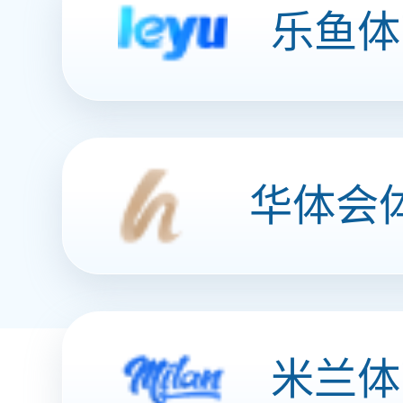
上一篇：
周琦加盟北京首钢传闻再起，京媒爆…
延伸阅读
张镇麟单季扣篮89次但三分命中率波动，锋
本赛季，辽宁队锋线球员张镇麟交出了一份令人瞩目的