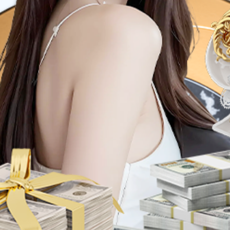
为球队锋线注入经验与稳定性。吉鲁的续约消息一经公布，立即
尔在战术体系上对老将价值的深度依赖。