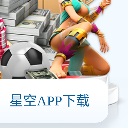
出场28次，贡献8球4助攻，其中关键传球
场创造了不少空间。里尔主帅热内西奥在续
质上是对吉鲁战术价值的直接肯定。
补了这一短板。他不仅能作为首发中锋应对
抢效率（场均1.2次成功抢断）和背身拿球
一层战术保障——毕竟，吉鲁职业生涯中曾