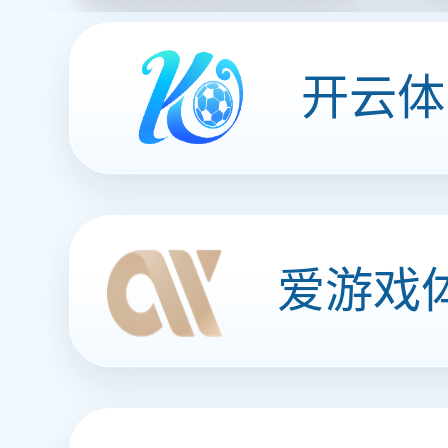
未来挑战：吉鲁能否延
当然，续约后的吉鲁也面临现实考验。随着
钟，且依赖特定战术环境才能最大化价值
幸的是，吉鲁本人始终保持自律的训练习
线作战的隐形优势。
总体而言，吉鲁与里尔的续约是一次双赢
球员的成长提供了缓冲期。未来一年，吉
近，里尔球迷有理由期待这位39岁前锋再