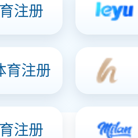
Peyz场均KDA6.8但伤害转
成绩单：单赛季完...
近日，关于Peyz与Ruler两